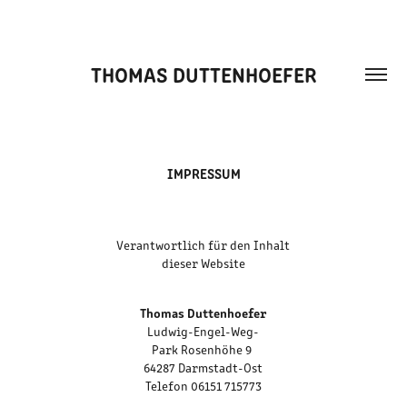
THOMAS DUTTENHOEFER
IMPRESSUM
Verantwortlich für den Inhalt
dieser Website
Thomas Duttenhoefer
Ludwig-Engel-Weg-
Park Rosenhöhe 9
64287 Darmstadt-Ost
Telefon 06151 715773