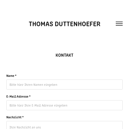
THOMAS DUTTENHOEFER
KONTAKT
Name *
E-Mail Adresse *
Nachricht *